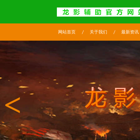
网站首页
关于我们
最新资讯
<