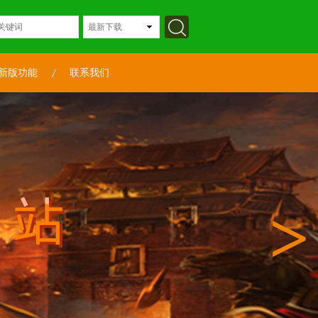
新版功能
联系我们
>