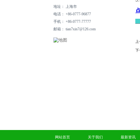
地址： 上海市
电话： +86-0777-96877
_
手机： +86-0777-77777
邮箱： tian7xin7@126.com
上
下
网站首页
关于我们
最新资讯