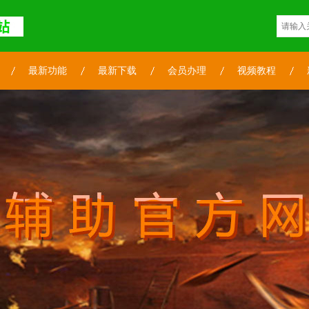
最新功能
最新下载
会员办理
视频教程