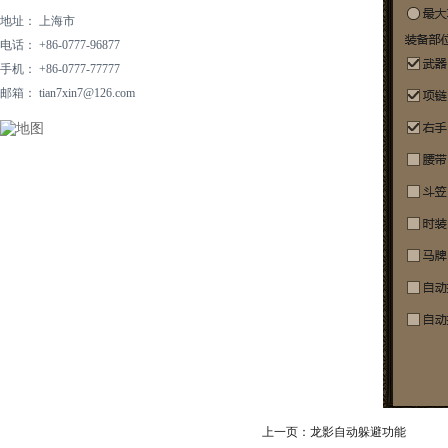
地址： 上海市
电话： +86-0777-96877
手机： +86-0777-77777
邮箱： tian7xin7@126.com
上一页：
龙影自动躲避功能