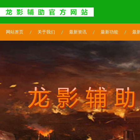
网站首页
关于我们
最新资讯
最新功能
最